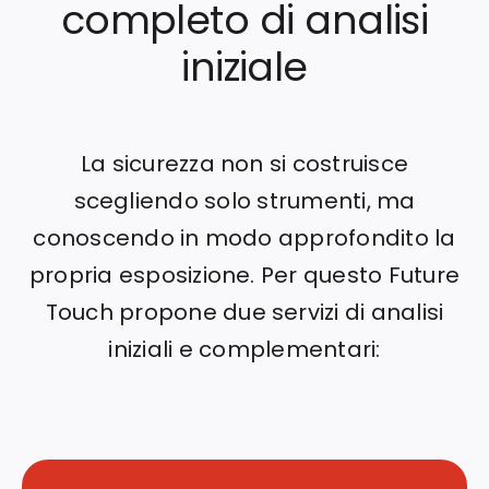
completo di analisi
iniziale
La sicurezza non si costruisce
scegliendo solo strumenti, ma
conoscendo in modo approfondito la
propria esposizione.
Per questo Future
Touch propone due servizi di analisi
iniziali e complementari: