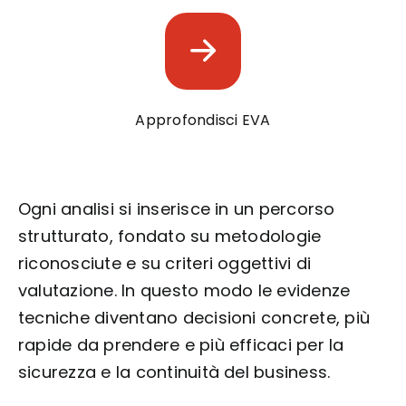
Approfondisci EVA
Ogni analisi si inserisce in un percorso
strutturato, fondato su metodologie
riconosciute e su criteri oggettivi di
valutazione. In questo modo le evidenze
tecniche diventano decisioni concrete, più
rapide da prendere e più efficaci per la
sicurezza e la continuità del business.