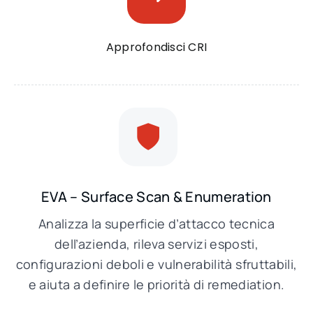
Approfondisci CRI
EVA – Surface Scan & Enumeration
Analizza la superficie d’attacco tecnica
dell’azienda, rileva servizi esposti,
configurazioni deboli e vulnerabilità sfruttabili,
e aiuta a definire le priorità di remediation.