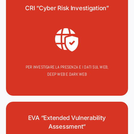
CRI “Cyber Risk Investigation”
PER INVESTIGARE LA PRESENZA E I DATI SUL WEB,
DEEP WEB E DARK WEB
EVA “Extended Vulnerability
Assessment“