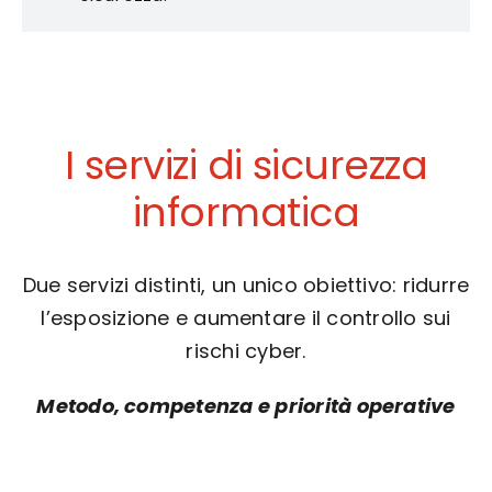
I servizi di sicurezza
informatica
Due servizi distinti, un unico obiettivo: ridurre
l’esposizione e aumentare il controllo sui
rischi cyber.
Metodo, competenza e priorità operative