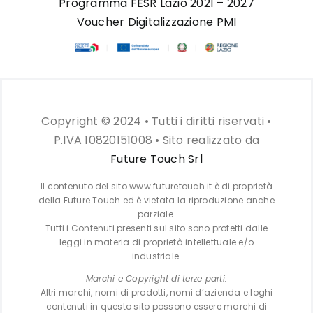
Programma FESR Lazio 2021 – 2027
Voucher Digitalizzazione PMI
Copyright © 2024 • Tutti i diritti riservati •
P.IVA 10820151008 • Sito realizzato da
Future Touch Srl
Il contenuto del sito www.futuretouch.it è di proprietà
della Future Touch ed è vietata la riproduzione anche
parziale.
Tutti i Contenuti presenti sul sito sono protetti dalle
leggi in materia di proprietà intellettuale e/o
industriale.
Marchi e Copyright di terze parti:
Altri marchi, nomi di prodotti, nomi d’azienda e loghi
contenuti in questo sito possono essere marchi di