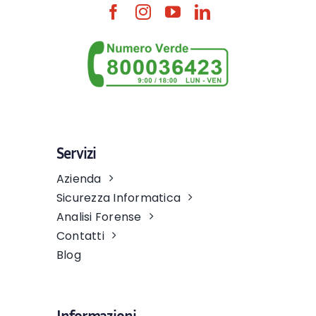
Servizi
Azienda
Sicurezza Informatica
Analisi Forense
Contatti
Blog
Informazioni