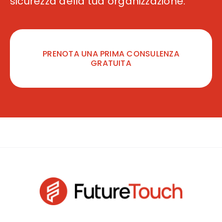
sicurezza della tua organizzazione.
PRENOTA UNA PRIMA CONSULENZA
GRATUITA