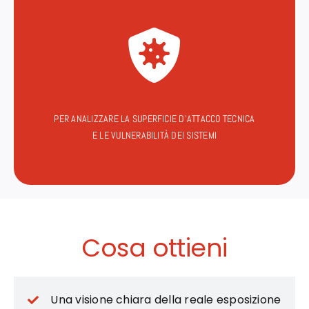
PER ANALIZZARE LA SUPERFICIE D’ATTACCO TECNICA
E LE VULNERABILITÀ DEI SISTEMI
Cosa ottieni
Una visione chiara della reale esposizione