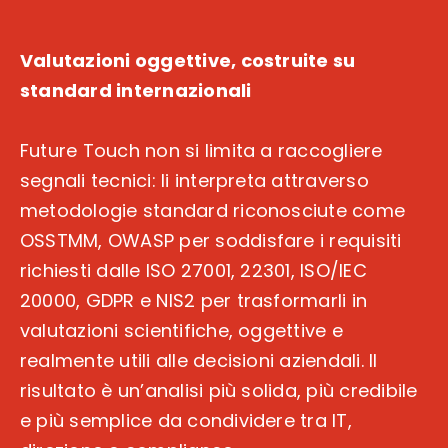
Valutazioni oggettive, costruite su
standard internazionali
Future Touch non si limita a raccogliere
segnali tecnici: li interpreta attraverso
metodologie standard riconosciute come
OSSTMM, OWASP per soddisfare i requisiti
richiesti dalle ISO 27001, 22301, ISO/IEC
20000, GDPR e NIS2 per trasformarli in
valutazioni scientifiche, oggettive e
realmente utili alle decisioni aziendali. Il
risultato è un’analisi più solida, più credibile
e più semplice da condividere tra IT,