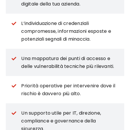
digitale della tua azienda.
L’individuazione di credenziali
compromesse, informazioni esposte e
potenziali segnali di minaccia.
Una mappatura dei punti di accesso e
delle vulnerabilità tecniche più rilevanti.
Priorità operative per intervenire dove il
rischio è davvero più alto.
Un supporto utile per IT, direzione,
compliance e governance della
sicurezza.