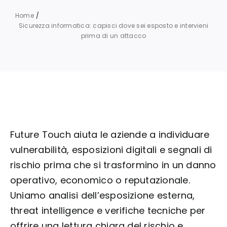
Home
Sicurezza informatica: capisci dove sei esposto e intervieni
prima di un attacco
Future Touch aiuta le aziende a individuare
vulnerabilità, esposizioni digitali e segnali di
rischio prima che si trasformino in un danno
operativo, economico o reputazionale.
Uniamo analisi dell’esposizione esterna,
threat intelligence e verifiche tecniche per
offrire una lettura chiara del rischio e