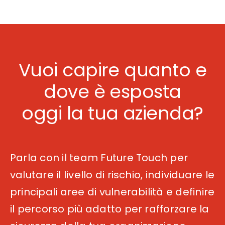
Vuoi capire quanto e
dove è esposta
oggi la tua azienda?
Parla con il team Future Touch per
valutare il livello di rischio, individuare le
principali aree di vulnerabilità e definire
il percorso più adatto per rafforzare la