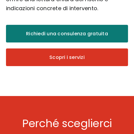
indicazioni concrete di intervento.
Richiedi una consulenza gratuita
Scopri i servizi
Perché sceglierci