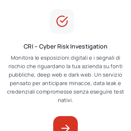
CRI – Cyber Risk Investigation
Monitora le esposizioni digitali e i segnali di
rischio che riguardano la tua azienda su fonti
pubbliche, deep web e dark web. Un servizio
pensato per anticipare minacce, data leak e
credenziali compromesse senza eseguire test
nativi.