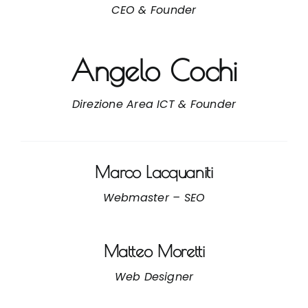
CEO & Founder
Angelo Cochi
Direzione Area ICT & Founder
Marco Lacquaniti
Webmaster – SEO
Matteo Moretti
Web Designer