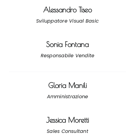
Alessandro Tiseo
Sviluppatore Visual Basic
Sonia Fontana
Responsabile Vendite
Gloria Manili
Amministrazione
Jessica Moretti
Sales Consultant