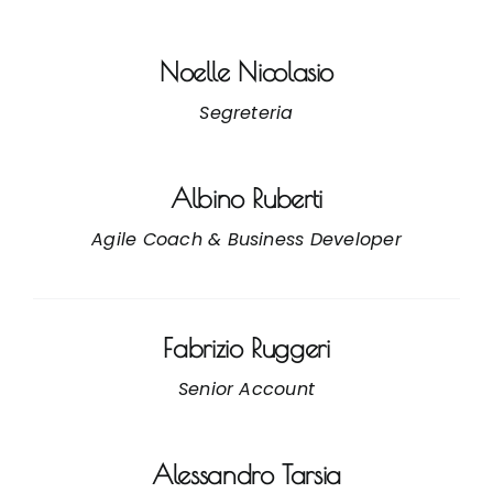
Noelle Nicolasio
Segreteria
Albino Ruberti
Agile Coach & Business Developer
Fabrizio Ruggeri
Senior Account
Alessandro Tarsia