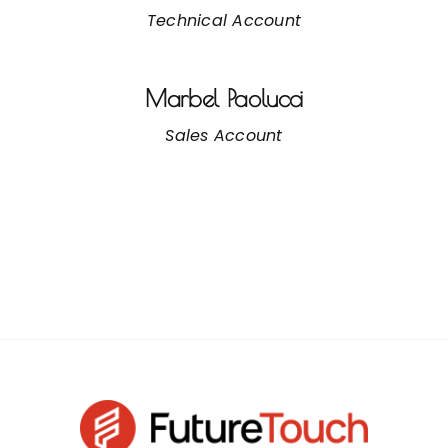
Technical Account
Marbel Paolucci
Sales Account