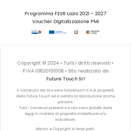
Programma FESR Lazio 2021 – 2027
Voucher Digitalizzazione PMI
Copyright © 2024 • Tutti i diritti riservati •
P.IVA 10820151008 • Sito realizzato da
Future Touch Srl
Il contenuto del sito www.futuretouch.it è di proprietà
della Future Touch ed è vietata la riproduzione anche
parziale.
Tutti i Contenuti presenti sul sito sono protetti dalle
leggi in materia di proprietà intellettuale e/o
industriale.
Marchi e Copyright di terze parti: