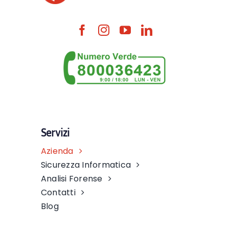
Servizi
Azienda
Sicurezza Informatica
Analisi Forense
Contatti
Blog