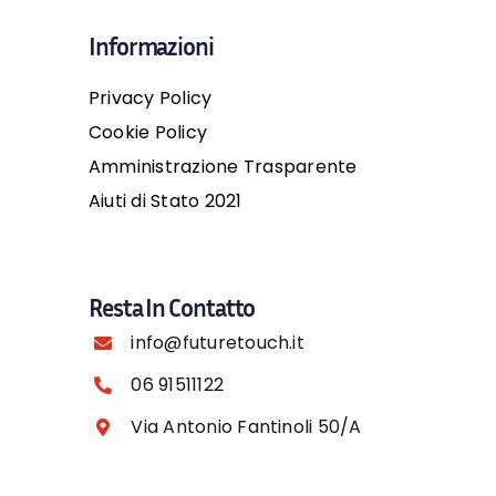
Informazioni
Privacy Policy
Cookie Policy
Amministrazione Trasparente
Aiuti di Stato 2021
Resta In Contatto
info@futuretouch.it
06 91511122
Via Antonio Fantinoli 50/A